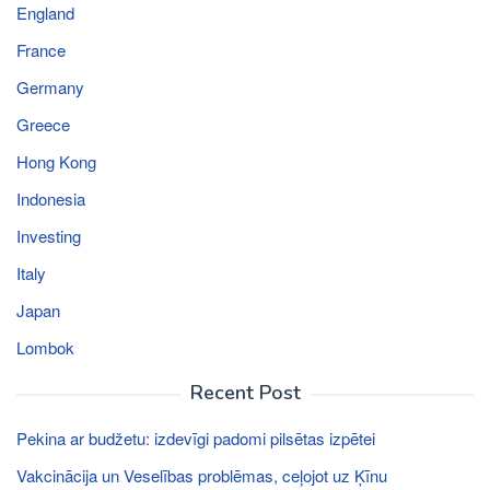
England
France
Germany
Greece
Hong Kong
Indonesia
Investing
Italy
Japan
Lombok
Recent Post
Pekina ar budžetu: izdevīgi padomi pilsētas izpētei
Vakcinācija un Veselības problēmas, ceļojot uz Ķīnu