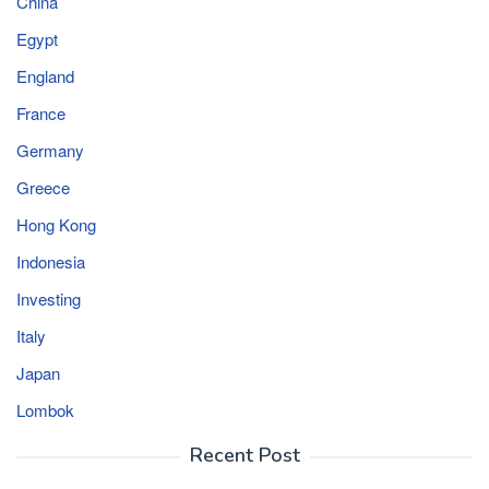
China
Egypt
England
France
Germany
Greece
Hong Kong
Indonesia
Investing
Italy
Japan
Lombok
Recent Post