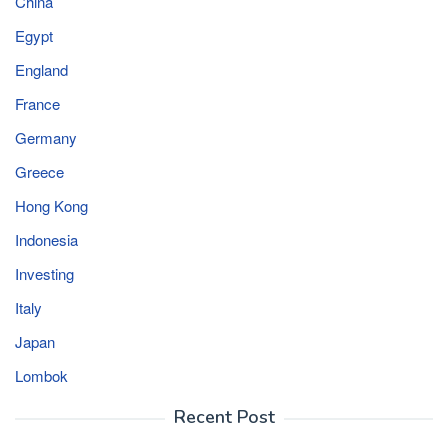
China
Egypt
England
France
Germany
Greece
Hong Kong
Indonesia
Investing
Italy
Japan
Lombok
Recent Post