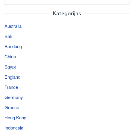
for:
Kategorijas
Australia
Bali
Bandung
China
Egypt
England
France
Germany
Greece
Hong Kong
Indonesia