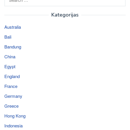
for:
Kategorijas
Australia
Bali
Bandung
China
Egypt
England
France
Germany
Greece
Hong Kong
Indonesia